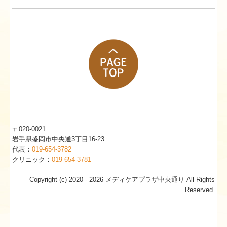
〒020-0021
岩手県盛岡市中央通3丁目16-23
代表：
019-654-3782
クリニック：
019-654-3781
Copyright (c) 2020 - 2026 メディケアプラザ中央通り All Rights
Reserved.