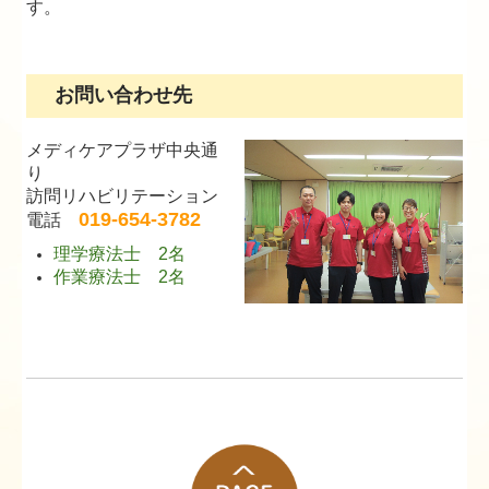
す。
お問い合わせ先
メディケアプラザ中央通
り
訪問リハビリテーション
019-654-3782
電話
理学療法士 2名
作業療法士 2名